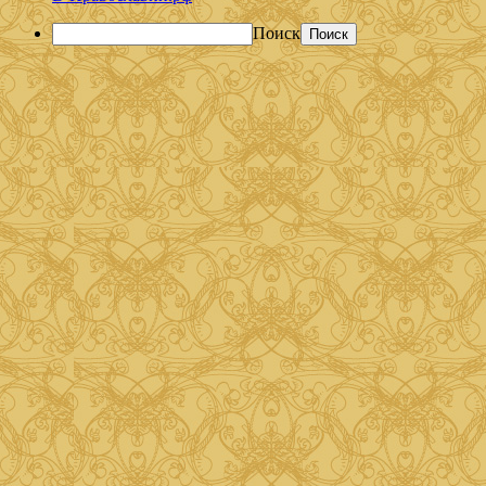
Поиск