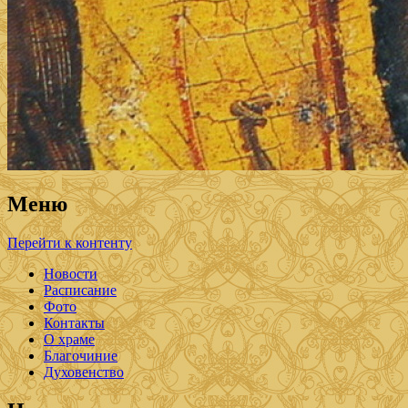
Меню
Перейти к контенту
Новости
Расписание
Фото
Контакты
О храме
Благочиние
Духовенство