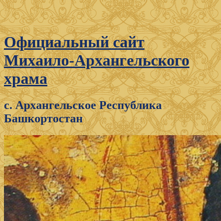
Официальный сайт
Михаило-Архангельского
храма
с. Архангельское Республика
Башкортостан