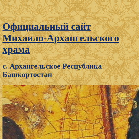
Официальный сайт
Михаило-Архангельского
храма
с. Архангельское Республика
Башкортостан