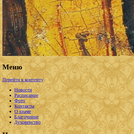
Меню
Перейти к контенту
Новости
Расписание
Фото
Контакты
О храме
Благочиние
Духовенство