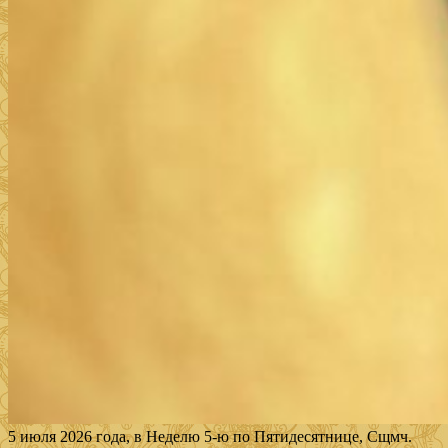
5 июля 2026 года, в Неделю 5-ю по Пятидесятнице, Сщмч.